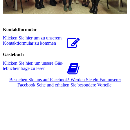
Kontaktformular
Klicken Sie hier um zu unserem
Kon­takt­for­mu­lar zu kommen
Gästebuch
Klicken Sie hier, um unsere Gäs­
te­buch­ein­trä­ge zu lesen
Besuchen Sie uns auf Facebook! Werden Sie ein Fan unserer
Facebook Seite und erhalten Sie besondere Vorteile.