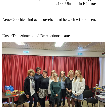
- 21:00 Uhr
in Bübingen
Neue Gesichter sind gerne gesehen und herzlich willkommen.
Unser Trainerinnen- und Betreuerinnenteam: