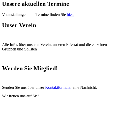
Unsere aktuellen Termine
Veranstaltungen und Termine finden Sie
hier.
Unser Verein
Alle Infos über unseren Verein, unseren Elferrat und die einzelnen
Gruppen und Solisten
Werden Sie Mitglied!
Senden Sie uns über unser
Kontaktformular
eine Nachricht.
Wir freuen uns auf Sie!